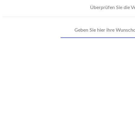
Überprüfen Sie die 