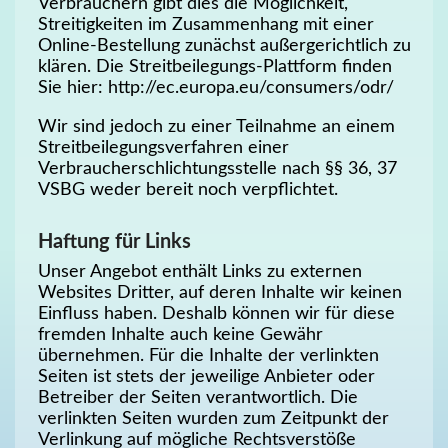
Verbrauchern gibt dies die Möglichkeit,
Streitigkeiten im Zusammenhang mit einer
Online-Bestellung zunächst außergerichtlich zu
klären. Die Streitbeilegungs-Plattform finden
Sie hier: http://ec.europa.eu/consumers/odr/
Wir sind jedoch zu einer Teilnahme an einem
Streitbeilegungsverfahren einer
Verbraucherschlichtungsstelle nach §§ 36, 37
VSBG weder bereit noch verpflichtet.
Haftung für Links
Unser Angebot enthält Links zu externen
Websites Dritter, auf deren Inhalte wir keinen
Einfluss haben. Deshalb können wir für diese
fremden Inhalte auch keine Gewähr
übernehmen. Für die Inhalte der verlinkten
Seiten ist stets der jeweilige Anbieter oder
Betreiber der Seiten verantwortlich. Die
verlinkten Seiten wurden zum Zeitpunkt der
Verlinkung auf mögliche Rechtsverstöße