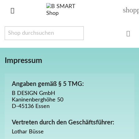
shop


Impressum
Angaben gemäß § 5 TMG:
B DESIGN GmbH
Kaninenberghöhe 50
D-45136 Essen
Vertreten durch den Geschäftsführer:
Lothar Büsse