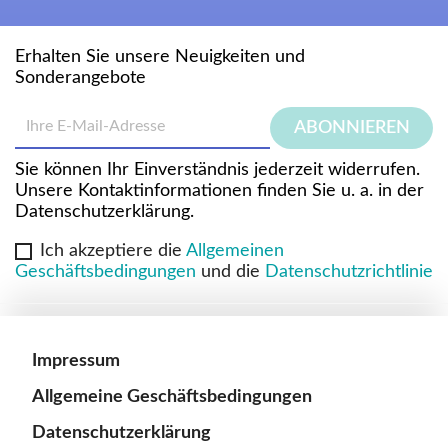
Erhalten Sie unsere Neuigkeiten und
Sonderangebote
Sie können Ihr Einverständnis jederzeit widerrufen.
Unsere Kontaktinformationen finden Sie u. a. in der
Datenschutzerklärung.
Ich akzeptiere die
Allgemeinen
Geschäftsbedingungen
und die
Datenschutzrichtlinie
Impressum
Allgemeine Geschäftsbedingungen
Datenschutzerklärung