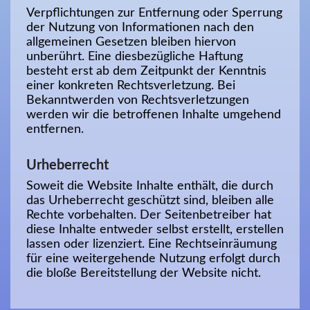
Verpflichtungen zur Entfernung oder Sperrung
der Nutzung von Informationen nach den
allgemeinen Gesetzen bleiben hiervon
unberührt. Eine diesbezügliche Haftung
besteht erst ab dem Zeitpunkt der Kenntnis
einer konkreten Rechtsverletzung. Bei
Bekanntwerden von Rechtsverletzungen
werden wir die betroffenen Inhalte umgehend
entfernen.
Urheberrecht
Soweit die Website Inhalte enthält, die durch
das Urheberrecht geschützt sind, bleiben alle
Rechte vorbehalten. Der Seitenbetreiber hat
diese Inhalte entweder selbst erstellt, erstellen
lassen oder lizenziert. Eine Rechtseinräumung
für eine weitergehende Nutzung erfolgt durch
die bloße Bereitstellung der Website nicht.