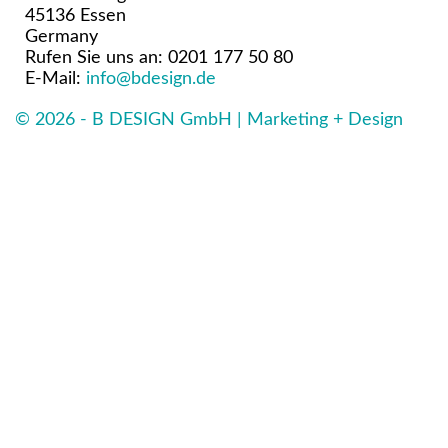
45136 Essen
Germany
Rufen Sie uns an:
0201 177 50 80
E-Mail:
info@bdesign.de
© 2026 - B DESIGN GmbH | Marketing + Design