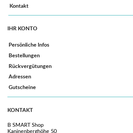
Kontakt
IHR KONTO
Persönliche Infos
Bestellungen
Rückvergütungen
Adressen
Gutscheine
KONTAKT
B SMART Shop
Kaninenberghöhe 50