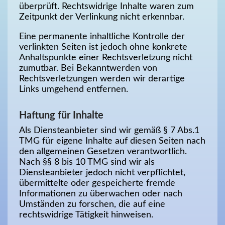
überprüft. Rechtswidrige Inhalte waren zum
Zeitpunkt der Verlinkung nicht erkennbar.
Eine permanente inhaltliche Kontrolle der
verlinkten Seiten ist jedoch ohne konkrete
Anhaltspunkte einer Rechtsverletzung nicht
zumutbar. Bei Bekanntwerden von
Rechtsverletzungen werden wir derartige
Links umgehend entfernen.
Haftung für Inhalte
Als Diensteanbieter sind wir gemäß § 7 Abs.1
TMG für eigene Inhalte auf diesen Seiten nach
den allgemeinen Gesetzen verantwortlich.
Nach §§ 8 bis 10 TMG sind wir als
Diensteanbieter jedoch nicht verpflichtet,
übermittelte oder gespeicherte fremde
Informationen zu überwachen oder nach
Umständen zu forschen, die auf eine
rechtswidrige Tätigkeit hinweisen.