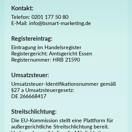
Kontakt:
Telefon: 0201 177 50 80
E-Mail: info@bsmart-marketing.de
Registereintrag:
Eintragung im Handelsregister
Registergericht: Amtsgericht Essen
Registernummer: HRB 21590
Umsatzsteuer:
Umsatzsteuer-Identifikationsnummer gemäß
§27 a Umsatzsteuergesetz:
DE 266668417
Streitschlichtung:
Die EU-Kommission stellt eine Plattform für
außergerichtliche Streitschlichtung bereit.