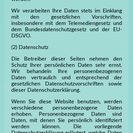
Wir verarbeiten Ihre Daten stets im Einklang
mit den gesetzlichen Vorschriften,
insbesondere mit dem Telemediengesetz und
dem Bundesdatenschutzgesetz und der EU-
DSGVO.
(2) Datenschutz
Die Betreiber dieser Seiten nehmen den
Schutz Ihrer persönlichen Daten sehr ernst.
Wir behandeln Ihre personenbezogenen
Daten vertraulich und entsprechend der
gesetzlichen Datenschutzvorschriften sowie
dieser Datenschutzerklärung.
Wenn Sie diese Website benutzen, werden
verschiedene personenbezogene Daten
erhoben. Personenbezogene Daten sind
Daten, mit denen Sie persönlich identifiziert
werden können. Die vorliegende
Datenschutzerklärung erläutert, welche Daten