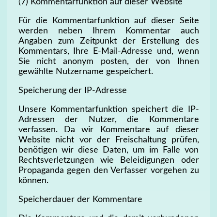
(7) Kommentarfunktion auf dieser Website
Für die Kommentarfunktion auf dieser Seite
werden neben Ihrem Kommentar auch
Angaben zum Zeitpunkt der Erstellung des
Kommentars, Ihre E-Mail-Adresse und, wenn
Sie nicht anonym posten, der von Ihnen
gewählte Nutzername gespeichert.
Speicherung der IP-Adresse
Unsere Kommentarfunktion speichert die IP-
Adressen der Nutzer, die Kommentare
verfassen. Da wir Kommentare auf dieser
Website nicht vor der Freischaltung prüfen,
benötigen wir diese Daten, um im Falle von
Rechtsverletzungen wie Beleidigungen oder
Propaganda gegen den Verfasser vorgehen zu
können.
Speicherdauer der Kommentare