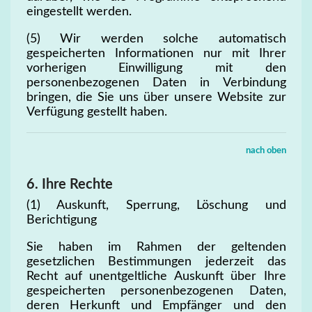
eingestellt werden.
(5) Wir werden solche automatisch
gespeicherten Informationen nur mit Ihrer
vorherigen Einwilligung mit den
personenbezogenen Daten in Verbindung
bringen, die Sie uns über unsere Website zur
Verfügung gestellt haben.
nach oben
6. Ihre Rechte
(1) Auskunft, Sperrung, Löschung und
Berichtigung
Sie haben im Rahmen der geltenden
gesetzlichen Bestimmungen jederzeit das
Recht auf unentgeltliche Auskunft über Ihre
gespeicherten personenbezogenen Daten,
deren Herkunft und Empfänger und den