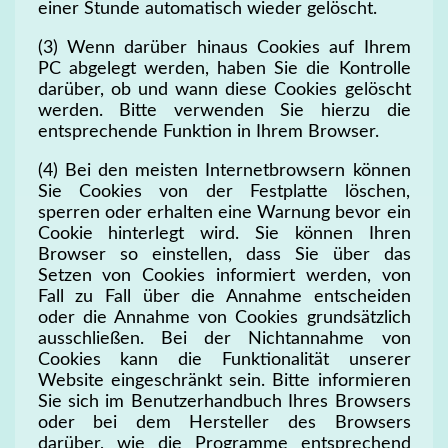
einer Stunde automatisch wieder gelöscht.
(3) Wenn darüber hinaus Cookies auf Ihrem
PC abgelegt werden, haben Sie die Kontrolle
darüber, ob und wann diese Cookies gelöscht
werden. Bitte verwenden Sie hierzu die
entsprechende Funktion in Ihrem Browser.
(4) Bei den meisten Internetbrowsern können
Sie Cookies von der Festplatte löschen,
sperren oder erhalten eine Warnung bevor ein
Cookie hinterlegt wird. Sie können Ihren
Browser so einstellen, dass Sie über das
Setzen von Cookies informiert werden, von
Fall zu Fall über die Annahme entscheiden
oder die Annahme von Cookies grundsätzlich
ausschließen. Bei der Nichtannahme von
Cookies kann die Funktionalität unserer
Website eingeschränkt sein. Bitte informieren
Sie sich im Benutzerhandbuch Ihres Browsers
oder bei dem Hersteller des Browsers
darüber, wie die Programme entsprechend