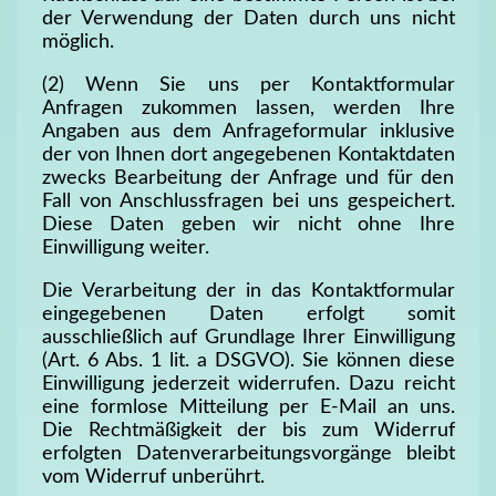
der Verwendung der Daten durch uns nicht
möglich.
(2) Wenn Sie uns per Kontaktformular
Anfragen zukommen lassen, werden Ihre
Angaben aus dem Anfrageformular inklusive
der von Ihnen dort angegebenen Kontaktdaten
zwecks Bearbeitung der Anfrage und für den
Fall von Anschlussfragen bei uns gespeichert.
Diese Daten geben wir nicht ohne Ihre
Einwilligung weiter.
Die Verarbeitung der in das Kontaktformular
eingegebenen Daten erfolgt somit
ausschließlich auf Grundlage Ihrer Einwilligung
(Art. 6 Abs. 1 lit. a DSGVO). Sie können diese
Einwilligung jederzeit widerrufen. Dazu reicht
eine formlose Mitteilung per E-Mail an uns.
Die Rechtmäßigkeit der bis zum Widerruf
erfolgten Datenverarbeitungsvorgänge bleibt
vom Widerruf unberührt.