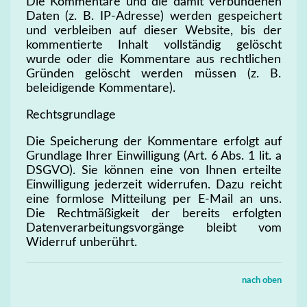
Die Kommentare und die damit verbundenen
Daten (z. B. IP-Adresse) werden gespeichert
und verbleiben auf dieser Website, bis der
kommentierte Inhalt vollständig gelöscht
wurde oder die Kommentare aus rechtlichen
Gründen gelöscht werden müssen (z. B.
beleidigende Kommentare).
Rechtsgrundlage
Die Speicherung der Kommentare erfolgt auf
Grundlage Ihrer Einwilligung (Art. 6 Abs. 1 lit. a
DSGVO). Sie können eine von Ihnen erteilte
Einwilligung jederzeit widerrufen. Dazu reicht
eine formlose Mitteilung per E-Mail an uns.
Die Rechtmäßigkeit der bereits erfolgten
Datenverarbeitungsvorgänge bleibt vom
Widerruf unberührt.
nach oben