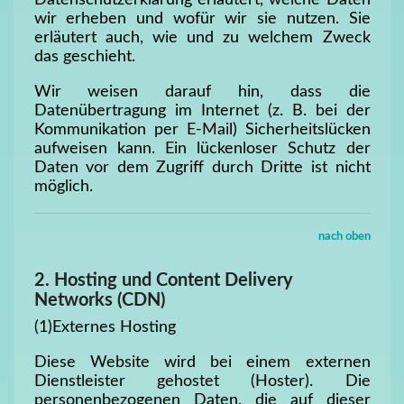
wir erheben und wofür wir sie nutzen. Sie
erläutert auch, wie und zu welchem Zweck
das geschieht.
Wir weisen darauf hin, dass die
Datenübertragung im Internet (z. B. bei der
Kommunikation per E-Mail) Sicherheitslücken
aufweisen kann. Ein lückenloser Schutz der
Daten vor dem Zugriff durch Dritte ist nicht
möglich.
nach oben
2. Hosting und Content Delivery
Networks (CDN)
(1)Externes Hosting
Diese Website wird bei einem externen
Dienstleister gehostet (Hoster). Die
personenbezogenen Daten, die auf dieser