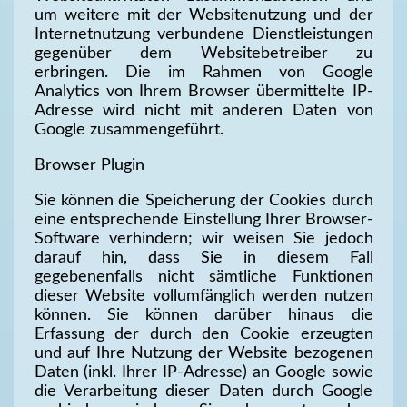
um weitere mit der Websitenutzung und der
Internetnutzung verbundene Dienstleistungen
gegenüber dem Websitebetreiber zu
erbringen. Die im Rahmen von Google
Analytics von Ihrem Browser übermittelte IP-
Adresse wird nicht mit anderen Daten von
Google zusammengeführt.
Browser Plugin
Sie können die Speicherung der Cookies durch
eine entsprechende Einstellung Ihrer Browser-
Software verhindern; wir weisen Sie jedoch
darauf hin, dass Sie in diesem Fall
gegebenenfalls nicht sämtliche Funktionen
dieser Website vollumfänglich werden nutzen
können. Sie können darüber hinaus die
Erfassung der durch den Cookie erzeugten
und auf Ihre Nutzung der Website bezogenen
Daten (inkl. Ihrer IP-Adresse) an Google sowie
die Verarbeitung dieser Daten durch Google