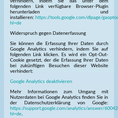
verhindern, indem Sie das unter dem
folgenden Link verfügbare Browser-Plugin
herunterladen und
installieren:
https://tools.google.com/dlpage/gaopto
hl=de
Widerspruch gegen Datenerfassung
Sie können die Erfassung Ihrer Daten durch
Google Analytics verhindern, indem Sie auf
folgenden Link klicken. Es wird ein Opt-Out-
Cookie gesetzt, der die Erfassung Ihrer Daten
bei zukünftigen Besuchen dieser Website
verhindert:
Google Analytics deaktivieren
Mehr Informationen zum Umgang mit
Nutzerdaten bei Google Analytics finden Sie in
der Datenschutzerklärung von Google:
https://support.google.com/analytics/answer/6004
hl=de
.