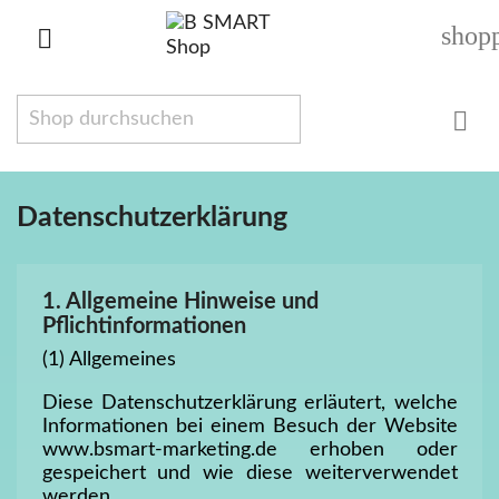
shop


Datenschutzerklärung
1. Allgemeine Hinweise und
Pflichtinformationen
(1) Allgemeines
Diese Datenschutzerklärung erläutert, welche
Informationen bei einem Besuch der Website
www.bsmart-marketing.de erhoben oder
gespeichert und wie diese weiterverwendet
werden.