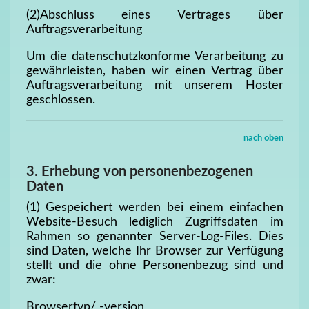
(2)Abschluss eines Vertrages über
Auftragsverarbeitung
Um die datenschutzkonforme Verarbeitung zu
gewährleisten, haben wir einen Vertrag über
Auftragsverarbeitung mit unserem Hoster
geschlossen.
nach oben
3. Erhebung von personenbezogenen
Daten
(1) Gespeichert werden bei einem einfachen
Website-Besuch lediglich Zugriffsdaten im
Rahmen so genannter Server-Log-Files. Dies
sind Daten, welche Ihr Browser zur Verfügung
stellt und die ohne Personenbezug sind und
zwar:
Browsertyp/ -version