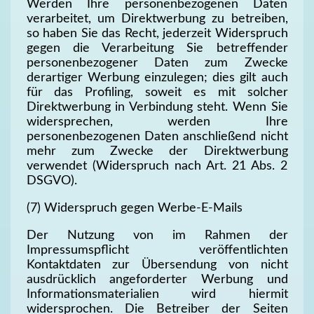
Werden Ihre personenbezogenen Daten
verarbeitet, um Direktwerbung zu betreiben,
so haben Sie das Recht, jederzeit Widerspruch
gegen die Verarbeitung Sie betreffender
personenbezogener Daten zum Zwecke
derartiger Werbung einzulegen; dies gilt auch
für das Profiling, soweit es mit solcher
Direktwerbung in Verbindung steht. Wenn Sie
widersprechen, werden Ihre
personenbezogenen Daten anschließend nicht
mehr zum Zwecke der Direktwerbung
verwendet (Widerspruch nach Art. 21 Abs. 2
DSGVO).
(7) Widerspruch gegen Werbe-E-Mails
Der Nutzung von im Rahmen der
Impressumspflicht veröffentlichten
Kontaktdaten zur Übersendung von nicht
ausdrücklich angeforderter Werbung und
Informationsmaterialien wird hiermit
widersprochen. Die Betreiber der Seiten