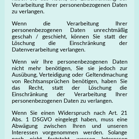
Verarbeitung Ihrer personenbezogenen Daten
zu verlangen.
Wenn die Verarbeitung Ihrer
personenbezogenen Daten unrechtmäßig
geschah / geschieht, können Sie statt der
Löschung die Einschränkung der
Datenverarbeitung verlangen.
Wenn wir Ihre personenbezogenen Daten
nicht mehr benötigen, Sie sie jedoch zur
Ausübung, Verteidigung oder Geltendmachung
von Rechtsansprüchen benötigen, haben Sie
das Recht, statt der Löschung die
Einschränkung der Verarbeitung Ihrer
personenbezogenen Daten zu verlangen.
Wenn Sie einen Widerspruch nach Art. 21
Abs. 1 DSGVO eingelegt haben, muss eine
Abwägung zwischen Ihren und unseren
Interessen vorgenommen werden. Solange