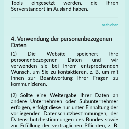
Tools eingesetzt werden, die Ihren
Serverstandort im Ausland haben.
nach oben
4. Verwendung der personenbezogenen
Daten
(1) Die Website speichert Ihre
personenbezogenen Daten und wir
verwenden sie bei Ihrem entsprechenden
Wunsch, um Sie zu kontaktieren, z. B. um mit
Ihnen zur Beantwortung Ihrer Fragen zu
kommunizieren.
(2) Sollte eine Weitergabe Ihrer Daten an
andere Unternehmen oder Subunternehmer
erfolgen, erfolgt diese nur unter Einhaltung der
vorliegenden Datenschutzbestimmungen, der
Datenschutzbestimmungen des Bundes sowie
zur Erfüllung der vertraglichen Pflichten, z. B.