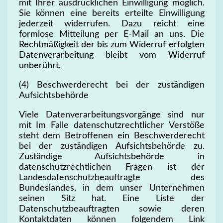
mit Ihrer ausdrücklichen Einwilligung möglich.
Sie können eine bereits erteilte Einwilligung
jederzeit widerrufen. Dazu reicht eine
formlose Mitteilung per E-Mail an uns. Die
Rechtmäßigkeit der bis zum Widerruf erfolgten
Datenverarbeitung bleibt vom Widerruf
unberührt.
(4) Beschwerderecht bei der zuständigen
Aufsichtsbehörde
Viele Datenverarbeitungsvorgänge sind nur
mit Im Falle datenschutzrechtlicher Verstöße
steht dem Betroffenen ein Beschwerderecht
bei der zuständigen Aufsichtsbehörde zu.
Zuständige Aufsichtsbehörde in
datenschutzrechtlichen Fragen ist der
Landesdatenschutzbeauftragte des
Bundeslandes, in dem unser Unternehmen
seinen Sitz hat. Eine Liste der
Datenschutzbeauftragten sowie deren
Kontaktdaten können folgendem Link