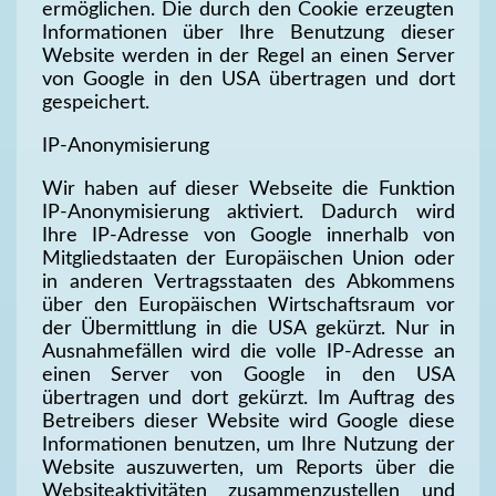
ermöglichen. Die durch den Cookie erzeugten
Informationen über Ihre Benutzung dieser
Website werden in der Regel an einen Server
von Google in den USA übertragen und dort
gespeichert.
IP-Anonymisierung
Wir haben auf dieser Webseite die Funktion
IP-Anonymisierung aktiviert. Dadurch wird
Ihre IP-Adresse von Google innerhalb von
Mitgliedstaaten der Europäischen Union oder
in anderen Vertragsstaaten des Abkommens
über den Europäischen Wirtschaftsraum vor
der Übermittlung in die USA gekürzt. Nur in
Ausnahmefällen wird die volle IP-Adresse an
einen Server von Google in den USA
übertragen und dort gekürzt. Im Auftrag des
Betreibers dieser Website wird Google diese
Informationen benutzen, um Ihre Nutzung der
Website auszuwerten, um Reports über die
Websiteaktivitäten zusammenzustellen und