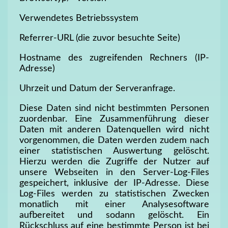
Verwendetes Betriebssystem
Referrer-URL (die zuvor besuchte Seite)
Hostname des zugreifenden Rechners (IP-
Adresse)
Uhrzeit und Datum der Serveranfrage.
Diese Daten sind nicht bestimmten Personen
zuordenbar. Eine Zusammenführung dieser
Daten mit anderen Datenquellen wird nicht
vorgenommen, die Daten werden zudem nach
einer statistischen Auswertung gelöscht.
Hierzu werden die Zugriffe der Nutzer auf
unsere Webseiten in den Server-Log-Files
gespeichert, inklusive der IP-Adresse. Diese
Log-Files werden zu statistischen Zwecken
monatlich mit einer Analysesoftware
aufbereitet und sodann gelöscht. Ein
Rückschluss auf eine bestimmte Person ist bei