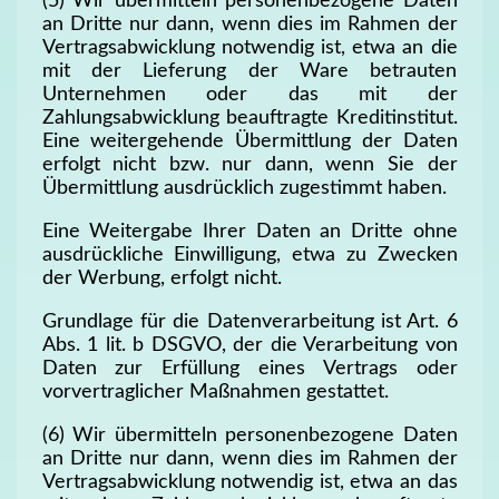
(5) Wir übermitteln personenbezogene Daten
an Dritte nur dann, wenn dies im Rahmen der
Vertragsabwicklung notwendig ist, etwa an die
mit der Lieferung der Ware betrauten
Unternehmen oder das mit der
Zahlungsabwicklung beauftragte Kreditinstitut.
Eine weitergehende Übermittlung der Daten
erfolgt nicht bzw. nur dann, wenn Sie der
Übermittlung ausdrücklich zugestimmt haben.
Eine Weitergabe Ihrer Daten an Dritte ohne
ausdrückliche Einwilligung, etwa zu Zwecken
der Werbung, erfolgt nicht.
Grundlage für die Datenverarbeitung ist Art. 6
Abs. 1 lit. b DSGVO, der die Verarbeitung von
Daten zur Erfüllung eines Vertrags oder
vorvertraglicher Maßnahmen gestattet.
(6) Wir übermitteln personenbezogene Daten
an Dritte nur dann, wenn dies im Rahmen der
Vertragsabwicklung notwendig ist, etwa an das