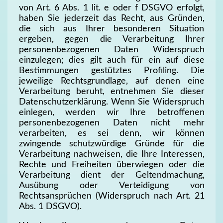
von Art. 6 Abs. 1 lit. e oder f DSGVO erfolgt,
haben Sie jederzeit das Recht, aus Gründen,
die sich aus Ihrer besonderen Situation
ergeben, gegen die Verarbeitung Ihrer
personenbezogenen Daten Widerspruch
einzulegen; dies gilt auch für ein auf diese
Bestimmungen gestütztes Profiling. Die
jeweilige Rechtsgrundlage, auf denen eine
Verarbeitung beruht, entnehmen Sie dieser
Datenschutzerklärung. Wenn Sie Widerspruch
einlegen, werden wir Ihre betroffenen
personenbezogenen Daten nicht mehr
verarbeiten, es sei denn, wir können
zwingende schutzwürdige Gründe für die
Verarbeitung nachweisen, die Ihre Interessen,
Rechte und Freiheiten überwiegen oder die
Verarbeitung dient der Geltendmachung,
Ausübung oder Verteidigung von
Rechtsansprüchen (Widerspruch nach Art. 21
Abs. 1 DSGVO).