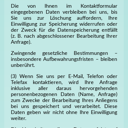
Die von Ihnen im Kontaktformular
eingegebenen Daten verbleiben bei uns, bis
Sie uns zur Löschung auffordern, Ihre
Einwilligung zur Speicherung widerrufen oder
der Zweck für die Datenspeicherung entfällt
(z. B. nach abgeschlossener Bearbeitung Ihrer
Anfrage).
Zwingende gesetzliche Bestimmungen –
insbesondere Aufbewahrungsfristen – bleiben
unberührt.
(3) Wenn Sie uns per E-Mail, Telefon oder
Telefax kontaktieren, wird Ihre Anfrage
inklusive aller daraus hervorgehenden
personenbezogenen Daten (Name, Anfrage)
zum Zwecke der Bearbeitung Ihres Anliegens
bei uns gespeichert und verarbeitet. Diese
Daten geben wir nicht ohne Ihre Einwilligung
weiter.