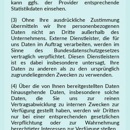
kann ggfs. der Provider entsprechende
Statistikdaten einsehen.
(3) Ohne Ihre ausdrückliche Zustimmung
übermitteln wir Ihre personenbezogenen
Daten nicht an Dritte außerhalb des
Unternehmens. Externe Dienstleister, die für
uns Daten im Auftrag verarbeiten, werden im
Sinne des Bundesdatenschutzgesetzes
vertraglich verpflichtet. Diesen Dienstleistern
ist es dabei insbesondere untersagt, Ihre
Daten zu anderen als zu den ursprünglich
zugrundeliegenden Zwecken zu verwenden.
(4) Über die von Ihnen bereitgestellten Daten
hinausgehende Daten, insbesondere solche
Daten, die Sie uns zur reinen
Vertragsabwicklung zu internen Zwecken zur
Verfügung gestellt haben, werden wir Dritten
nur bei einer entsprechenden gesetzlichen
Verpflichtung oder zur Wahrnehmung
berechtigter Interessen zur Verfügung stellen.