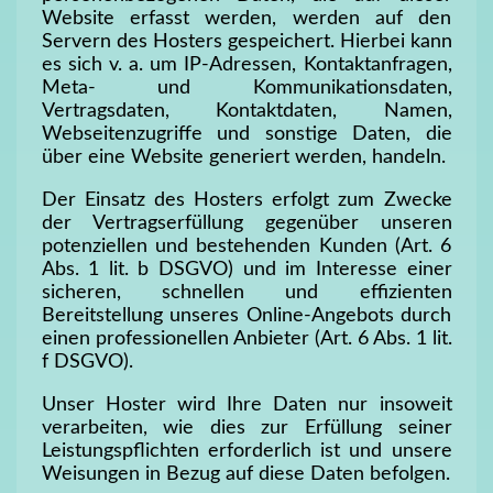
Website erfasst werden, werden auf den
Servern des Hosters gespeichert. Hierbei kann
es sich v. a. um IP-Adressen, Kontaktanfragen,
Meta- und Kommunikationsdaten,
Vertragsdaten, Kontaktdaten, Namen,
Webseitenzugriffe und sonstige Daten, die
über eine Website generiert werden, handeln.
Der Einsatz des Hosters erfolgt zum Zwecke
der Vertragserfüllung gegenüber unseren
potenziellen und bestehenden Kunden (Art. 6
Abs. 1 lit. b DSGVO) und im Interesse einer
sicheren, schnellen und effizienten
Bereitstellung unseres Online-Angebots durch
einen professionellen Anbieter (Art. 6 Abs. 1 lit.
f DSGVO).
Unser Hoster wird Ihre Daten nur insoweit
verarbeiten, wie dies zur Erfüllung seiner
Leistungspflichten erforderlich ist und unsere
Weisungen in Bezug auf diese Daten befolgen.