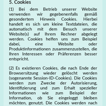
5. Cookies
(1) Bei dem Betrieb unserer Website
verwenden wir gegebenenfalls gemäß
gesondertem Hinweis Cookies. Hierbei
handelt es sich um kleine Textdateien, die
automatisch mit dem Besuch unserer
Website(s) auf Ihrem Rechner abgelegt
werden. Cookies helfen uns zum Beispiel
dabei, eine Website oder
Produktinformationen zusammenzustellen, die
Ihren Interessen oder Präferenzen besser
entspricht.
(2) Es existieren Cookies, die nach Ende der
Browsersitzung wieder gelöscht werden
(sogenannte Session-ID-Cookies). Die Cookies
werden zum Zwecke der Autorisierung,
Identifizierung und zum Erhalt spezieller
Informationen wie zum Beispiel der
Information, ob Sie eingeloggt bleiben
möchten, genutzt. Die Cookies werden nach