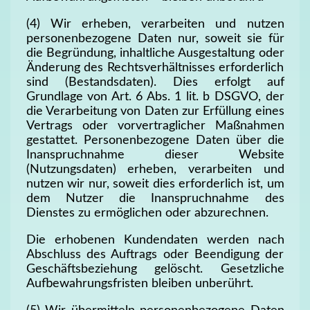
(4) Wir erheben, verarbeiten und nutzen
personenbezogene Daten nur, soweit sie für
die Begründung, inhaltliche Ausgestaltung oder
Änderung des Rechtsverhältnisses erforderlich
sind (Bestandsdaten). Dies erfolgt auf
Grundlage von Art. 6 Abs. 1 lit. b DSGVO, der
die Verarbeitung von Daten zur Erfüllung eines
Vertrags oder vorvertraglicher Maßnahmen
gestattet. Personenbezogene Daten über die
Inanspruchnahme dieser Website
(Nutzungsdaten) erheben, verarbeiten und
nutzen wir nur, soweit dies erforderlich ist, um
dem Nutzer die Inanspruchnahme des
Dienstes zu ermöglichen oder abzurechnen.
Die erhobenen Kundendaten werden nach
Abschluss des Auftrags oder Beendigung der
Geschäftsbeziehung gelöscht. Gesetzliche
Aufbewahrungsfristen bleiben unberührt.