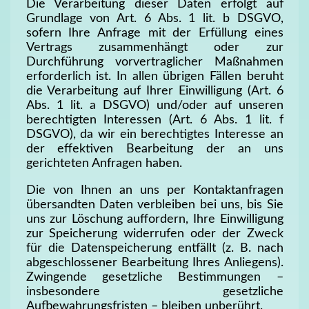
Die Verarbeitung dieser Daten erfolgt auf
Grundlage von Art. 6 Abs. 1 lit. b DSGVO,
sofern Ihre Anfrage mit der Erfüllung eines
Vertrags zusammenhängt oder zur
Durchführung vorvertraglicher Maßnahmen
erforderlich ist. In allen übrigen Fällen beruht
die Verarbeitung auf Ihrer Einwilligung (Art. 6
Abs. 1 lit. a DSGVO) und/oder auf unseren
berechtigten Interessen (Art. 6 Abs. 1 lit. f
DSGVO), da wir ein berechtigtes Interesse an
der effektiven Bearbeitung der an uns
gerichteten Anfragen haben.
Die von Ihnen an uns per Kontaktanfragen
übersandten Daten verbleiben bei uns, bis Sie
uns zur Löschung auffordern, Ihre Einwilligung
zur Speicherung widerrufen oder der Zweck
für die Datenspeicherung entfällt (z. B. nach
abgeschlossener Bearbeitung Ihres Anliegens).
Zwingende gesetzliche Bestimmungen –
insbesondere gesetzliche
Aufbewahrungsfristen – bleiben unberührt.