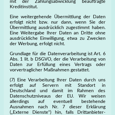
mit der Zahlungsabwicklung beauftragte
Kreditinstitut.
Eine weitergehende Übermittlung der Daten
erfolgt nicht bzw. nur dann, wenn Sie der
Übermittlung ausdrücklich zugestimmt haben.
Eine Weitergabe Ihrer Daten an Dritte ohne
ausdrückliche Einwilligung, etwa zu Zwecken
der Werbung, erfolgt nicht.
Grundlage für die Datenverarbeitung ist Art. 6
Abs. 1 lit. b DSGVO, der die Verarbeitung von
Daten zur Erfüllung eines Vertrags oder
vorvertraglicher Maßnahmen gestattet.
(7) Eine Verarbeitung Ihrer Daten durch uns
erfolgt auf Servern mit Standort in
Deutschland und damit im Rahmen des
Datenschutzniveaus der EU. Wir weisen
allerdings auf eventuell bestehende
Ausnahmen nach Nr. 7 dieser Erklärung
(„Externe Dienste“) hin, falls Drittanbieter-