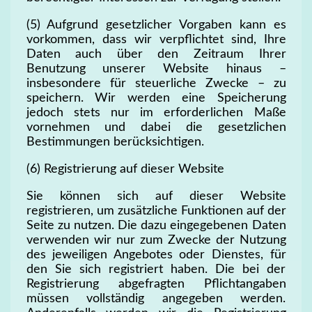
(5) Aufgrund gesetzlicher Vorgaben kann es
vorkommen, dass wir verpflichtet sind, Ihre
Daten auch über den Zeitraum Ihrer
Benutzung unserer Website hinaus –
insbesondere für steuerliche Zwecke – zu
speichern. Wir werden eine Speicherung
jedoch stets nur im erforderlichen Maße
vornehmen und dabei die gesetzlichen
Bestimmungen berücksichtigen.
(6) Registrierung auf dieser Website
Sie können sich auf dieser Website
registrieren, um zusätzliche Funktionen auf der
Seite zu nutzen. Die dazu eingegebenen Daten
verwenden wir nur zum Zwecke der Nutzung
des jeweiligen Angebotes oder Dienstes, für
den Sie sich registriert haben. Die bei der
Registrierung abgefragten Pflichtangaben
müssen vollständig angegeben werden.