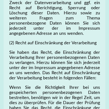
Zweck der Datenverarbeitung und ggf. ein
Recht auf Berichtigung, Sperrung oder
Löschung dieser Daten. Hierzu sowie zu
weiteren Fragen zum Thema
personenbezogene Daten können Sie sich
jederzeit unter der im Impressum
angegebenen Adresse an uns wenden.
(2) Recht auf Einschränkung der Verarbeitung
Sie haben das Recht, die Einschränkung der
Verarbeitung Ihrer personenbezogenen Daten
zu verlangen. Hierzu können Sie sich jederzeit
unter der im Impressum angegebenen Adresse
an uns wenden. Das Recht auf Einschränkung
der Verarbeitung besteht in folgenden Fällen:
Wenn Sie die Richtigkeit Ihrer bei uns
gespeicherten personenbezogenen Daten
bestreiten, benötigen wir in der Regel Zeit, um
dies zu überprüfen. Für die Dauer der Prüfung
haben Sie das Recht, die Einschränkung der