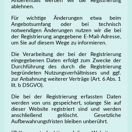
Anderenfalls werden wir die Registrierung
ablehnen.
Für wichtige Änderungen etwa beim
Angebotsumfang oder bei technisch
notwendigen Änderungen nutzen wir die bei
der Registrierung angegebene E-Mail-Adresse,
um Sie auf diesem Wege zu informieren.
Die Verarbeitung der bei der Registrierung
eingegebenen Daten erfolgt zum Zwecke der
Durchführung des durch die Registrierung
begründeten Nutzungsverhältnisses und ggf.
zur Anbahnung weiterer Verträge (Art. 6 Abs. 1
lit. b DSGVO).
Die bei der Registrierung erfassten Daten
werden von uns gespeichert, solange Sie auf
dieser Website registriert sind und werden
anschließend gelöscht. Gesetzliche
Aufbewahrungsfristen bleiben unberührt.