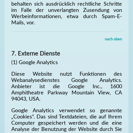
behalten sich ausdrücklich rechtliche Schritte
im Falle der unverlangten Zusendung von
Werbeinformationen, etwa durch Spam-E-
Mails, vor.
nach oben
7. Externe Dienste
(1) Google Analytics
Diese Website nutzt Funktionen des
Webanalysedienstes Google Analytics.
Anbieter ist die Google Inc., 1600
Amphitheatre Parkway Mountain View, CA
94043, USA.
Google Analytics verwendet so genannte
„Cookies“. Das sind Textdateien, die auf Ihrem
Computer gespeichert werden und die eine
Analyse der Benutzung der Website durch Sie