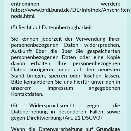
entnommen werden:
https://www.bfdi.bund.de/DE/Infothek/Anschriften_
node.html.
(5) Recht auf Datenübertragbarkeit
Sie können jederzeit der Verwendung Ihrer
personenbezogenen Daten widersprechen,
Auskunft über die über Sie gespeicherten
personenbezogenen Daten oder eine Kopie
davon erhalten, Ihre personenbezogenen
Daten korrigieren oder auf den neuesten
Stand bringen, sperren oder löschen lassen.
Bitte kontaktieren Sie uns hierfür unter den in
unserem Impressum angegebenen
Kontaktdaten.
(6) Widerspruchsrecht gegen die
Datenerhebung in besonderen Fällen sowie
gegen Direktwerbung (Art. 21 DSGVO)
Wenn die Datenverarbeitung auf Grundlage