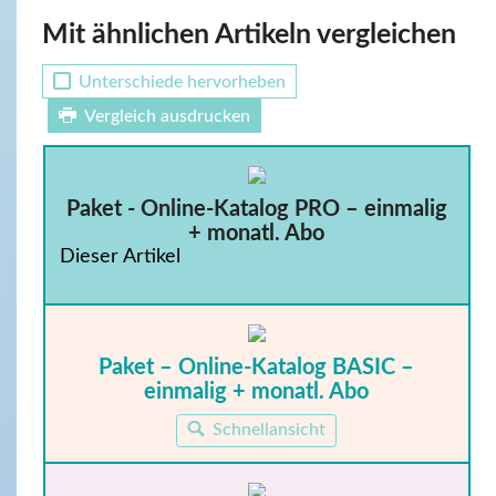
Mit ähnlichen Artikeln vergleichen
Unterschiede hervorheben
Vergleich ausdrucken
Paket - Online-Katalog PRO – einmalig
+ monatl. Abo
Dieser Artikel
Paket – Online-Katalog BASIC –
einmalig + monatl. Abo
Schnellansicht