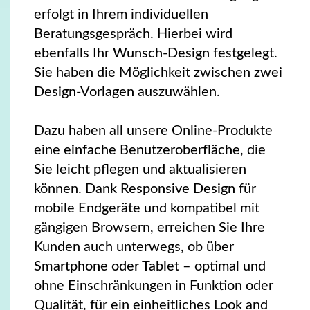
erfolgt in Ihrem individuellen
Beratungsgespräch. Hierbei wird
ebenfalls Ihr
Wunsch-Design
festgelegt.
Sie haben die Möglichkeit zwischen
zwei
Design-Vorlagen
auszuwählen.
Dazu haben all unsere Online-Produkte
eine
einfache Benutzeroberfläche
, die
Sie leicht pflegen und aktualisieren
können. Dank
Responsive Design
für
mobile Endgeräte und kompatibel mit
gängigen Browsern, erreichen Sie Ihre
Kunden auch unterwegs, ob über
Smartphone oder Tablet
– optimal und
ohne Einschränkungen in Funktion oder
Qualität, für ein einheitliches Look and