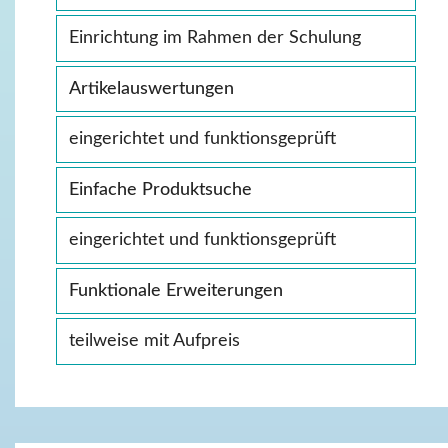
Einrichtung im Rahmen der Schulung
Artikelauswertungen
eingerichtet und funktionsgeprüft
Einfache Produktsuche
eingerichtet und funktionsgeprüft
Funktionale Erweiterungen
teilweise mit Aufpreis