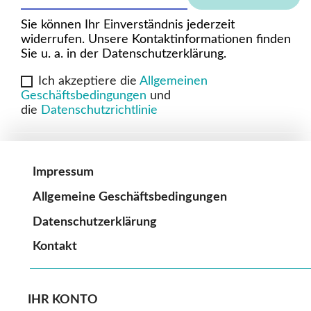
Sie können Ihr Einverständnis jederzeit
widerrufen. Unsere Kontaktinformationen finden
Sie u. a. in der Datenschutzerklärung.
Ich akzeptiere die
Allgemeinen
Geschäftsbedingungen
und
die
Datenschutzrichtlinie
Impressum
Allgemeine Geschäftsbedingungen
Datenschutzerklärung
Kontakt
IHR KONTO