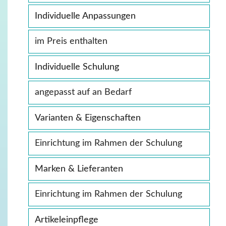
Individuelle Anpassungen
im Preis enthalten
Individuelle Schulung
angepasst auf an Bedarf
Varianten & Eigenschaften
Einrichtung im Rahmen der Schulung
Marken & Lieferanten
Einrichtung im Rahmen der Schulung
Artikeleinpflege