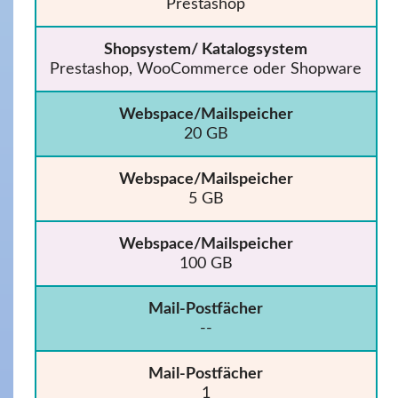
Prestashop
Shopsystem/ Katalogsystem
Prestashop, WooCommerce oder Shopware
Webspace/Mailspeicher
20 GB
Webspace/Mailspeicher
5 GB
Webspace/Mailspeicher
100 GB
Mail-Postfächer
--
Mail-Postfächer
1