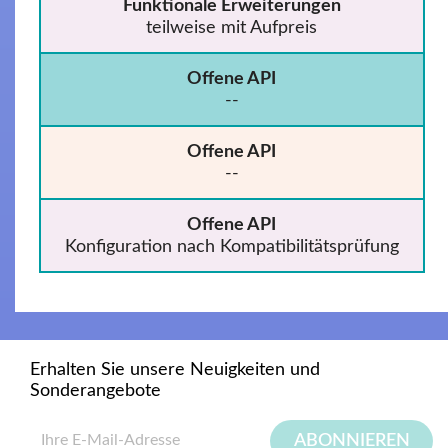
Funktionale Erweiterungen
teilweise mit Aufpreis
Offene API
--
Offene API
--
Offene API
Konfiguration nach Kompatibilitätsprüfung
Erhalten Sie unsere Neuigkeiten und
Sonderangebote