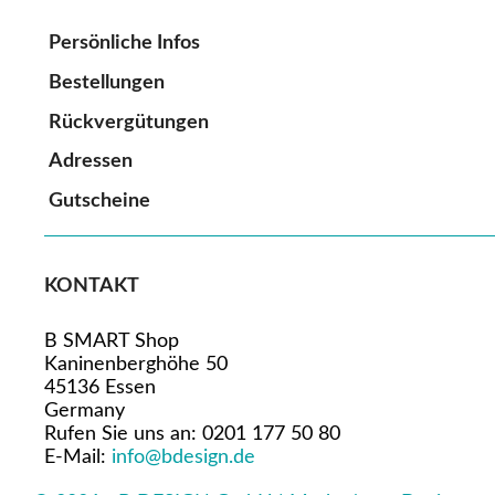
Persönliche Infos
Bestellungen
Rückvergütungen
Adressen
Gutscheine
KONTAKT
B SMART Shop
Kaninenberghöhe 50
45136 Essen
Germany
Rufen Sie uns an:
0201 177 50 80
E-Mail:
info@bdesign.de