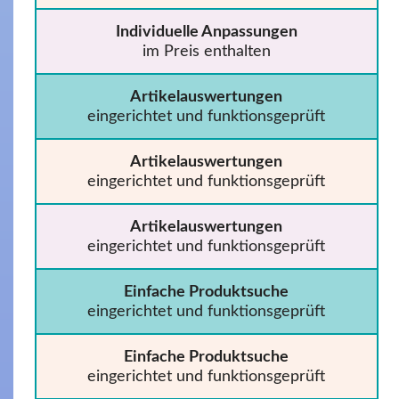
Individuelle Anpassungen
im Preis enthalten
Artikelauswertungen
eingerichtet und funktionsgeprüft
Artikelauswertungen
eingerichtet und funktionsgeprüft
Artikelauswertungen
eingerichtet und funktionsgeprüft
Einfache Produktsuche
eingerichtet und funktionsgeprüft
Einfache Produktsuche
eingerichtet und funktionsgeprüft