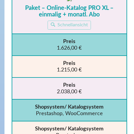
Paket – Online-Katalog PRO XL –
einmalig + monatl. Abo
Schnellansicht
Preis
1.626,00 €
Preis
1.215,00 €
Preis
2.038,00 €
Shopsystem/ Katalogsystem
Prestashop, WooCommerce
Shopsystem/ Katalogsystem