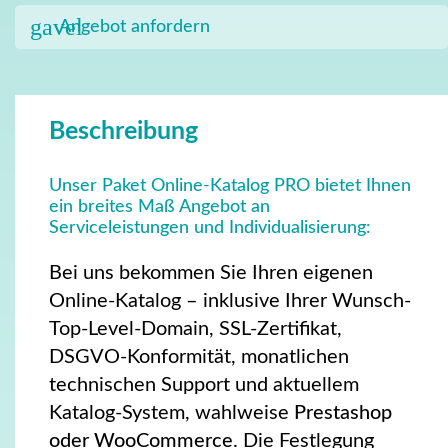
gavel
Angebot anfordern
Beschreibung
Unser Paket Online-Katalog PRO bietet Ihnen
ein breites Maß Angebot an
Serviceleistungen und Individualisierung:
Bei uns bekommen Sie Ihren eigenen
Online-Katalog – inklusive Ihrer Wunsch-
Top-Level-Domain, SSL-Zertifikat,
DSGVO-Konformität, monatlichen
technischen Support und aktuellem
Katalog-System, wahlweise
Prestashop
oder WooCommerce
. Die Festlegung