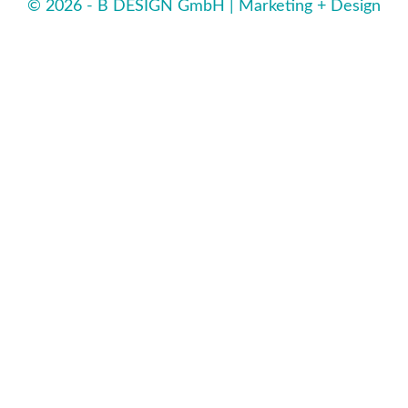
© 2026 - B DESIGN GmbH | Marketing + Design