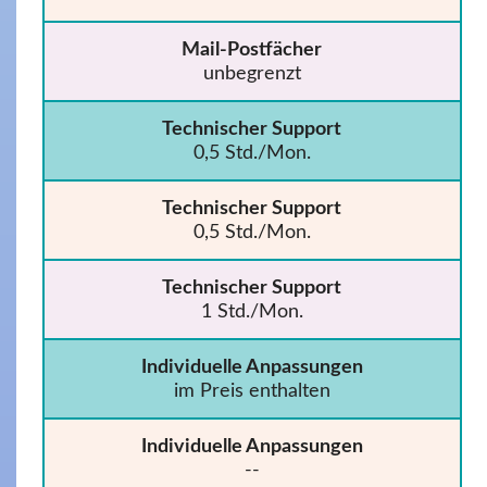
Mail-Postfächer
unbegrenzt
Technischer Support
0,5 Std./Mon.
Technischer Support
0,5 Std./Mon.
Technischer Support
1 Std./Mon.
Individuelle Anpassungen
im Preis enthalten
Individuelle Anpassungen
--