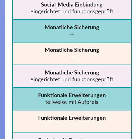
Social-Media Einbindung
eingerichtet und funktionsgeprüft
Monatliche Sicherung
--
Monatliche Sicherung
--
Monatliche Sicherung
eingerichtet und funktionsgeprüft
Funktionale Erweiterungen
teilweise mit Aufpreis
Funktionale Erweiterungen
--