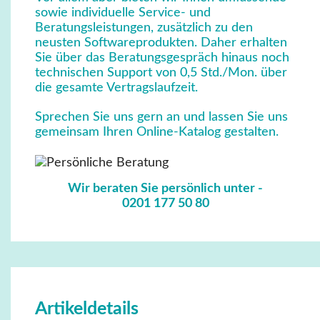
sowie individuelle Service- und
Beratungsleistungen, zusätzlich zu den
neusten Softwareprodukten. Daher erhalten
Sie über das Beratungsgespräch hinaus noch
technischen Support von 0,5 Std./Mon. über
die gesamte Vertragslaufzeit.
Sprechen Sie uns gern an und lassen Sie uns
gemeinsam Ihren Online-Katalog gestalten.
Wir beraten Sie persönlich unter ­
0201 177 50 80
Artikeldetails