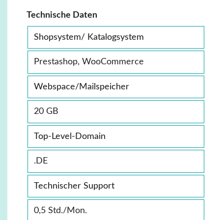
Technische Daten
Shopsystem/ Katalogsystem
Prestashop, WooCommerce
Webspace/Mailspeicher
20 GB
Top-Level-Domain
.DE
Technischer Support
0,5 Std./Mon.