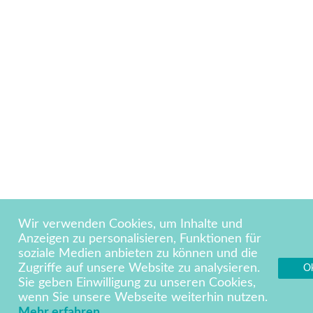
Wir verwenden Cookies, um Inhalte und
Anzeigen zu personalisieren, Funktionen für
soziale Medien anbieten zu können und die
Zugriffe auf unsere Website zu analysieren.
O
Sie geben Einwilligung zu unseren Cookies,
wenn Sie unsere Webseite weiterhin nutzen.
Mehr erfahren