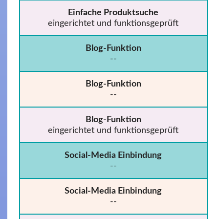
Einfache Produktsuche
eingerichtet und funktionsgeprüft
Blog-Funktion
--
Blog-Funktion
--
Blog-Funktion
eingerichtet und funktionsgeprüft
Social-Media Einbindung
--
Social-Media Einbindung
--