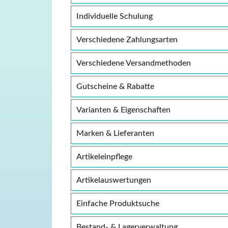
Individuelle Schulung
Verschiedene Zahlungsarten
Verschiedene Versandmethoden
Gutscheine & Rabatte
Varianten & Eigenschaften
Marken & Lieferanten
Artikeleinpflege
Artikelauswertungen
Einfache Produktsuche
Bestand- & Lagerverwaltung