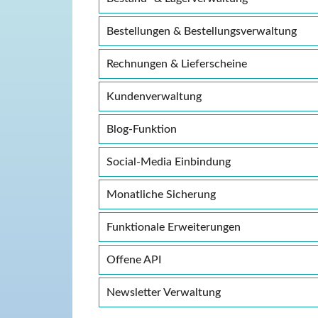
Bestellungen & Bestellungsverwaltung
Rechnungen & Lieferscheine
Kundenverwaltung
Blog-Funktion
Social-Media Einbindung
Monatliche Sicherung
Funktionale Erweiterungen
Offene API
Newsletter Verwaltung