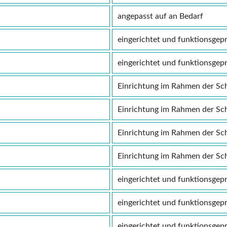
angepasst auf an Bedarf
eingerichtet und funktionsgepr
eingerichtet und funktionsgepr
Einrichtung im Rahmen der Sc
Einrichtung im Rahmen der Sc
Einrichtung im Rahmen der Sc
Einrichtung im Rahmen der Sc
eingerichtet und funktionsgepr
eingerichtet und funktionsgepr
eingerichtet und funktionsgepr