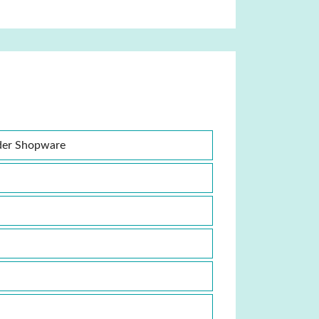
der Shopware