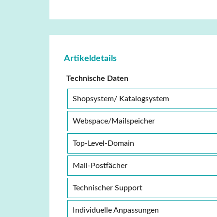
Artikeldetails
Technische Daten
Shopsystem/ Katalogsystem
Webspace/Mailspeicher
Top-Level-Domain
Mail-Postfächer
Technischer Support
Individuelle Anpassungen