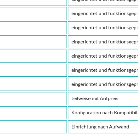
eingerichtet und funktionsgepr
eingerichtet und funktionsgepr
eingerichtet und funktionsgepr
eingerichtet und funktionsgepr
eingerichtet und funktionsgepr
eingerichtet und funktionsgepr
teilweise mit Aufpreis
Konfiguration nach Kompatibil
Einrichtung nach Aufwand