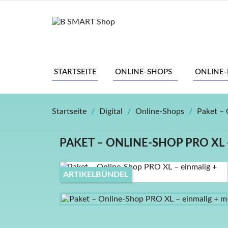
STARTSEITE
ONLINE-SHOPS
ONLINE
Startseite
Digital
Online-Shops
Paket – 
PAKET – ONLINE-SHOP PRO XL 
ARTIKELBÜNDEL